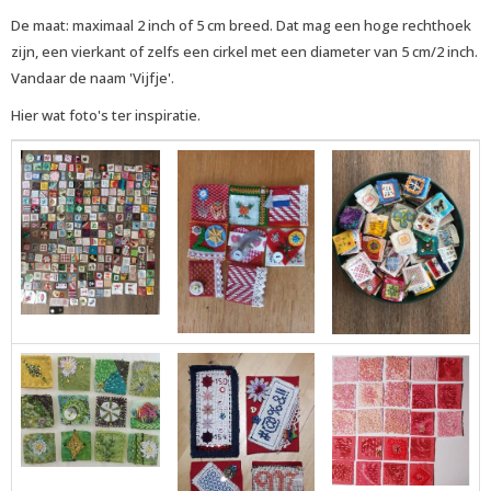
De maat: maximaal 2 inch of 5 cm breed. Dat mag een hoge rechthoek
zijn, een vierkant of zelfs een cirkel met een diameter van 5 cm/2 inch.
Vandaar de naam 'Vijfje'.
Hier wat foto's ter inspiratie.