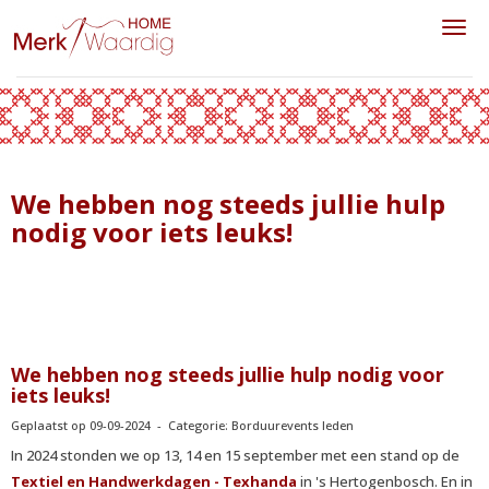
Toggl
We hebben nog steeds jullie hulp
nodig voor iets leuks!
We hebben nog steeds jullie hulp nodig voor
iets leuks!
Geplaatst op 09-09-2024 - Categorie: Borduurevents leden
In 2024 stonden we op 13, 14 en 15 september met een stand op de
Textiel en Handwerkdagen - Texhanda
in 's Hertogenbosch. En in