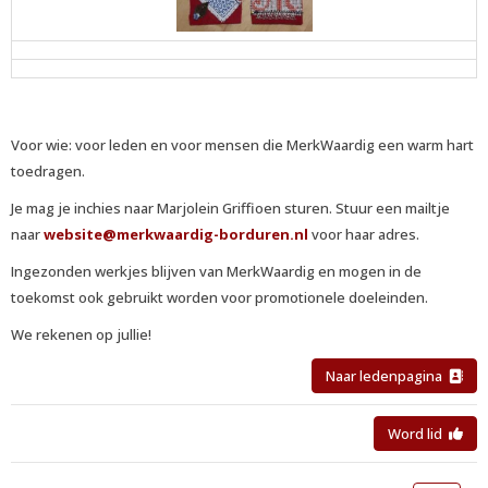
Voor wie: voor leden en voor mensen die MerkWaardig een warm hart
toedragen.
Je mag je inchies naar Marjolein Griffioen sturen. Stuur een mailtje
naar
etisbew
@merkwaardig-borduren.nl
voor haar adres.
Ingezonden werkjes blijven van MerkWaardig en mogen in de
toekomst ook gebruikt worden voor promotionele doeleinden.
We rekenen op jullie!
Naar ledenpagina
Word lid