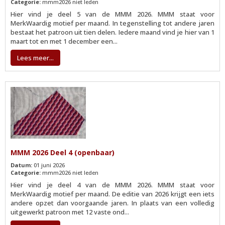
Categorie:
mmm2026 niet leden
Hier vind je deel 5 van de MMM 2026. MMM staat voor
MerkWaardig motief per maand. In tegenstelling tot andere jaren
bestaat het patroon uit tien delen. Iedere maand vind je hier van 1
maart tot en met 1 december een...
Lees meer...
MMM 2026 Deel 4 (openbaar)
Datum:
01 juni 2026
Categorie:
mmm2026 niet leden
Hier vind je deel 4 van de MMM 2026. MMM staat voor
MerkWaardig motief per maand. De editie van 2026 krijgt een iets
andere opzet dan voorgaande jaren. In plaats van een volledig
uitgewerkt patroon met 12 vaste ond...