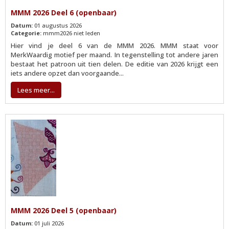
MMM 2026 Deel 6 (openbaar)
Datum:
01 augustus 2026
Categorie:
mmm2026 niet leden
Hier vind je deel 6 van de MMM 2026. MMM staat voor
MerkWaardig motief per maand. In tegenstelling tot andere jaren
bestaat het patroon uit tien delen. De editie van 2026 krijgt een
iets andere opzet dan voorgaande...
Lees meer...
MMM 2026 Deel 5 (openbaar)
Datum:
01 juli 2026