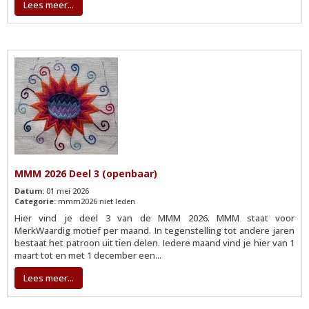
Lees meer...
MMM 2026 Deel 3 (openbaar)
Datum:
01 mei 2026
Categorie:
mmm2026 niet leden
Hier vind je deel 3 van de MMM 2026. MMM staat voor
MerkWaardig motief per maand. In tegenstelling tot andere jaren
bestaat het patroon uit tien delen. Iedere maand vind je hier van 1
maart tot en met 1 december een...
Lees meer...