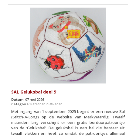
SAL Geluksbal deel 9
Datum:
07 mei 2026
Categorie:
Patronen niet-leden
Met ingang van 1 september 2025 begint er een nieuwe Sal
(Stitch-A-Long) op de website van MerkWaardig. Twaalf
maanden lang verschijnt er een gratis borduurpatroontje
van de ‘Geluksbal’. De geluksbal is een bal die bestaat uit
twaalf vlakken en heet zo omdat de patroontjes allemaal