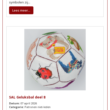
symbolen zij...
Lees meer...
SAL Geluksbal deel 8
Datum:
07 april 2026
Categorie:
Patronen niet-leden