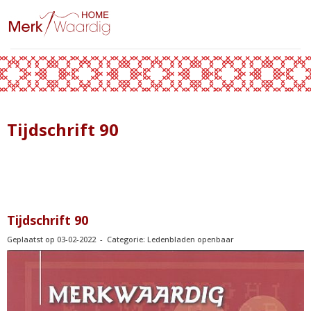
Tijdschrift 90
Tijdschrift 90
Geplaatst op 03-02-2022 - Categorie: Ledenbladen openbaar