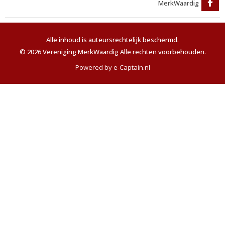
MerkWaardig
Alle inhoud is auteursrechtelijk beschermd.
© 2026 Vereniging MerkWaardig Alle rechten voorbehouden.
Powered by e-Captain.nl