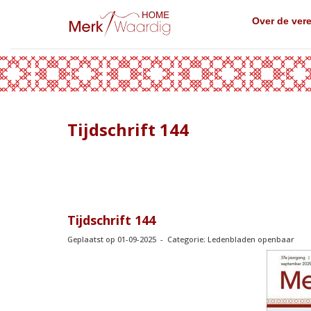
Over de ver
Tijdschrift 144
Tijdschrift 144
Geplaatst op 01-09-2025 - Categorie: Ledenbladen openbaar