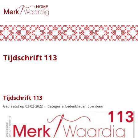
Tijdschrift 113
Tijdschrift 113
Geplaatst op 03-02-2022 - Categorie: Ledenbladen openbaar