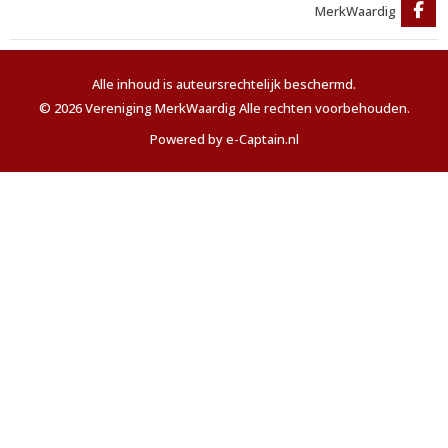
MerkWaardig
Alle inhoud is auteursrechtelijk beschermd.
© 2026 Vereniging MerkWaardig Alle rechten voorbehouden.
Powered by e-Captain.nl