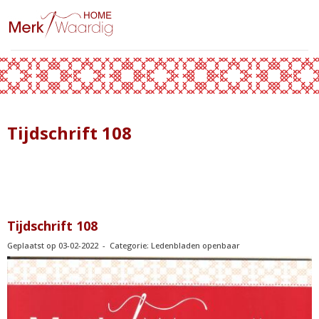
Tijdschrift 108
Tijdschrift 108
Geplaatst op 03-02-2022 - Categorie: Ledenbladen openbaar