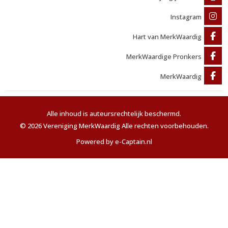
Instagram
Hart van MerkWaardig
MerkWaardige Pronkers
MerkWaardig
Alle inhoud is auteursrechtelijk beschermd.
© 2026 Vereniging MerkWaardig Alle rechten voorbehouden.
Powered by e-Captain.nl