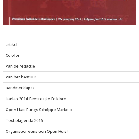
artikel
Colofon
Van de redactie
Van het bestuur
Bandmerklap U
Jaarlap 2014: Feestelijke Folklore
Open Huis Eungs Schöppe Markelo
Textielagenda 2015
Organiseer eens een Open Huis!