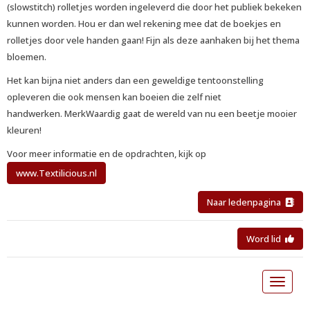
(slowstitch) rolletjes worden ingeleverd die door het publiek bekeken
kunnen worden. Hou er dan wel rekening mee dat de boekjes en
rolletjes door vele handen gaan! Fijn als deze aanhaken bij het thema
bloemen.
Het kan bijna niet anders dan een geweldige tentoonstelling
opleveren die ook mensen kan boeien die zelf niet
handwerken. MerkWaardig gaat de wereld van nu een beetje mooier
kleuren!
Voor meer informatie en de opdrachten, kijk op
www.Textilicious.nl
Naar ledenpagina
Word lid
Toggle 