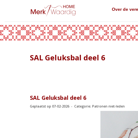
Over de ver
SAL Geluksbal deel 6
SAL Geluksbal deel 6
Geplaatst op 07-02-2026 - Categorie: Patronen niet-leden