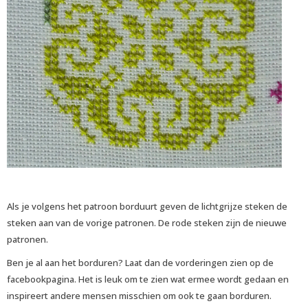
Als je volgens het patroon borduurt geven de lichtgrijze steken de
steken aan van de vorige patronen. De rode steken zijn de nieuwe
patronen.
Ben je al aan het borduren? Laat dan de vorderingen zien op de
facebookpagina. Het is leuk om te zien wat ermee wordt gedaan en
inspireert andere mensen misschien om ook te gaan borduren.