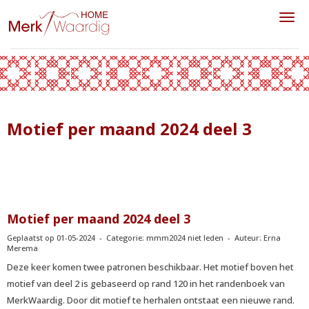
Toggl
Motief per maand 2024 deel 3
Motief per maand 2024 deel 3
Geplaatst op 01-05-2024 - Categorie: mmm2024 niet leden - Auteur: Erna
Merema
Deze keer komen twee patronen beschikbaar. Het motief boven het
motief van deel 2 is gebaseerd op rand 120 in het randenboek van
MerkWaardig. Door dit motief te herhalen ontstaat een nieuwe rand.