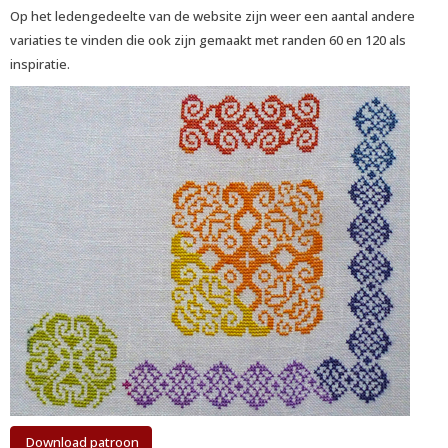
Op het ledengedeelte van de website zijn weer een aantal andere
variaties te vinden die ook zijn gemaakt met randen 60 en 120 als
inspiratie.
Download patroon