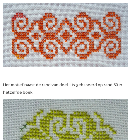
Het motief naast de rand van deel 1 is gebaseerd op rand 60 in
hetzelfde boek.