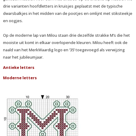
drie varianten hoofdletters in kruisjes geplaatst met de typische
dwarsbalkjes in het midden van de pootjes en omlijnt met stiksteekje
en oogjes.
Op de moderne lap van Milou staan drie dezelfde strakke M’s die het
mooiste uit komt in elkaar overlopende kleuren. Milou heeft ook de
naald van het MerkWaardig logo en ‘35’ toegevoegd als verwijzing
naar het jubileumjaar.
Antieke letters
Moderne letters