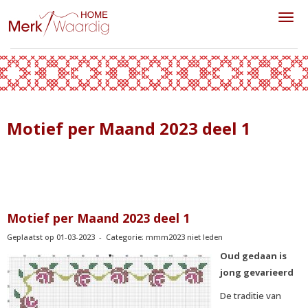
Toggl
Motief per Maand 2023 deel 1
Motief per Maand 2023 deel 1
Geplaatst op 01-03-2023 - Categorie: mmm2023 niet leden
Oud gedaan is
jong gevarieerd
De traditie van