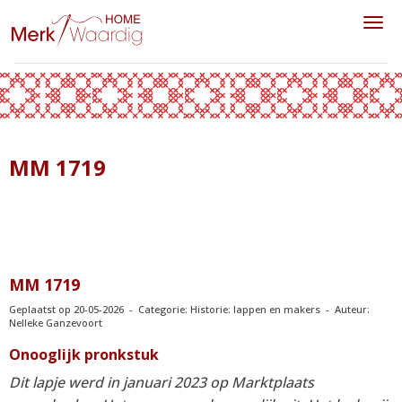
Toggl
MM 1719
MM 1719
Geplaatst op 20-05-2026 - Categorie: Historie: lappen en makers - Auteur:
Nelleke Ganzevoort
Onooglijk pronkstuk
Dit lapje werd in januari 2023 op Marktplaats