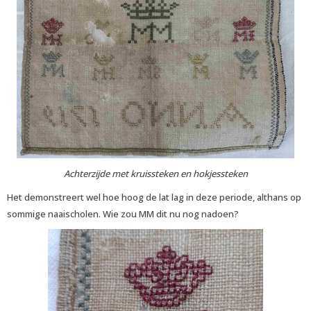
Achterzijde met kruissteken en hokjessteken
Het demonstreert wel hoe hoog de lat lag in deze periode, althans op
sommige naaischolen. Wie zou MM dit nu nog nadoen?