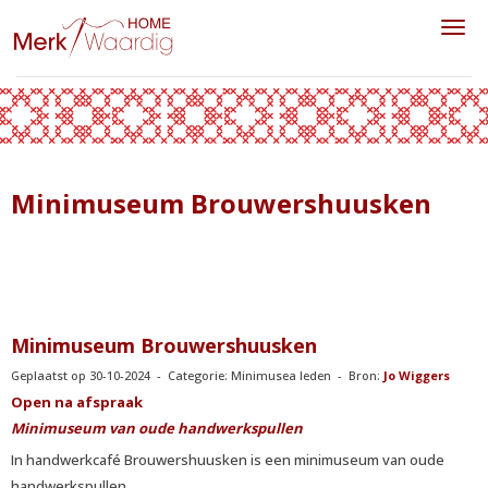
Toggl
Minimuseum Brouwershuusken
Minimuseum Brouwershuusken
Geplaatst op 30-10-2024 - Categorie: Minimusea leden - Bron:
Jo Wiggers
Open na afspraak
Minimuseum van oude handwerkspullen
In handwerkcafé Brouwershuusken is een minimuseum van oude
handwerkspullen.