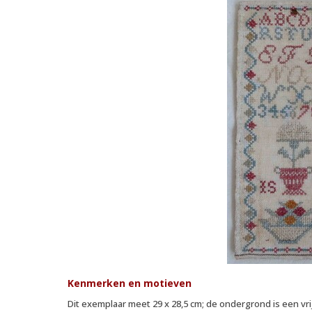
Kenmerken en motieven
Dit exemplaar meet 29 x 28,5 cm; de ondergrond is een vr