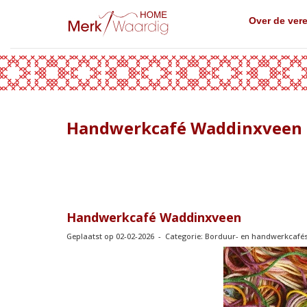
Over de ver
Handwerkcafé Waddinxveen
Handwerkcafé Waddinxveen
Geplaatst op 02-02-2026 - Categorie: Borduur- en handwerkcafé