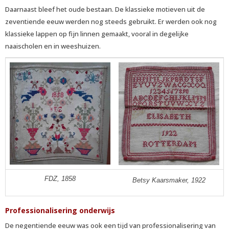
Daarnaast bleef het oude bestaan. De klassieke motieven uit de
zeventiende eeuw werden nog steeds gebruikt. Er werden ook nog
klassieke lappen op fijn linnen gemaakt, vooral in degelijke
naaischolen en in weeshuizen.
FDZ, 1858
Betsy Kaarsmaker, 1922
Professionalisering onderwijs
De negentiende eeuw was ook een tijd van professionalisering van