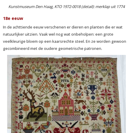
Kunstmuseum Den Haag, KTO 1972-0018 (detail): merklap uit 1774
18e eeuw
In de achttiende eeuw verschenen er dieren en planten die er wat
natuurlijker uitzien. Vaak wel nog wat onbeholpen: een grote
veelkleurige bloem op een kaarsrechte steel. En ze worden gewoon
gecombineerd met de oudere geometrische patronen.