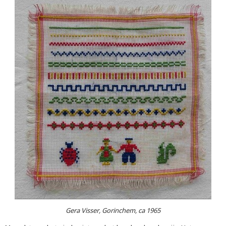
Gera Visser, Gorinchem, ca 1965