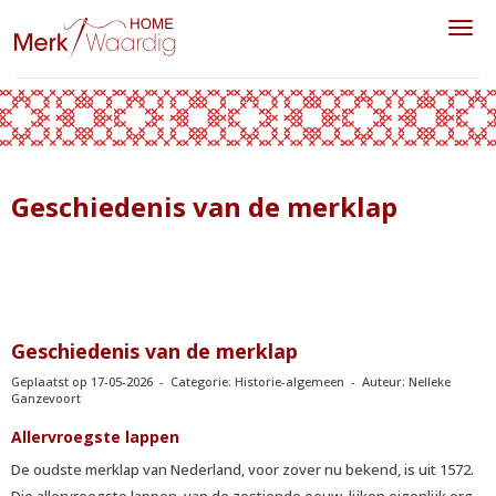
Toggl
Geschiedenis van de merklap
Geschiedenis van de merklap
Geplaatst op 17-05-2026 - Categorie: Historie-algemeen - Auteur: Nelleke
Ganzevoort
Allervroegste lappen
De oudste merklap van Nederland, voor zover nu bekend, is uit 1572.