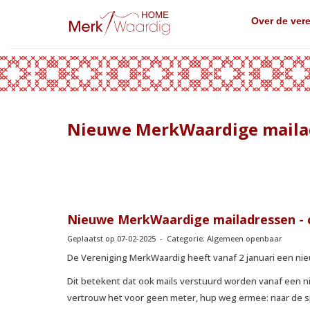
Over de ver
Nieuwe MerkWaardige maila
Nieuwe MerkWaardige mailadressen -
Geplaatst op 07-02-2025 - Categorie: Algemeen openbaar
De Vereniging MerkWaardig heeft vanaf 2 januari een ni
Dit betekent dat ook mails verstuurd worden vanaf een ni
vertrouw het voor geen meter, hup weg ermee: naar de 