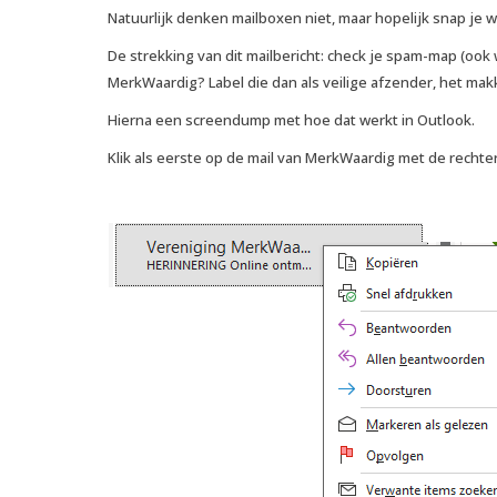
Natuurlijk denken mailboxen niet, maar hopelijk snap je 
De strekking van dit mailbericht: check je spam-map (ook
MerkWaardig? Label die dan als veilige afzender, het mak
Hierna een screendump met hoe dat werkt in Outlook.
Klik als eerste op de mail van MerkWaardig met de recht