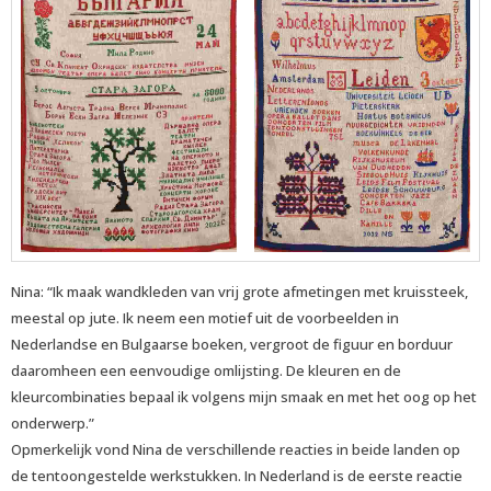
Nina: “Ik maak wandkleden van vrij grote afmetingen met kruissteek,
meestal op jute. Ik neem een motief uit de voorbeelden in
Nederlandse en Bulgaarse boeken, vergroot de figuur en borduur
daaromheen een eenvoudige omlijsting. De kleuren en de
kleurcombinaties bepaal ik volgens mijn smaak en met het oog op het
onderwerp.”
Opmerkelijk vond Nina de verschillende reacties in beide landen op
de tentoongestelde werkstukken. In Nederland is de eerste reactie