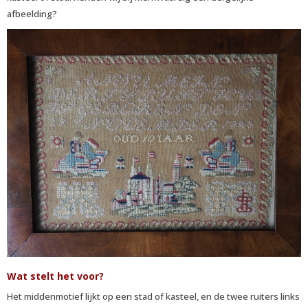
afbeelding?
Wat stelt het voor?
Het middenmotief lijkt op een stad of kasteel, en de twee ruiters links