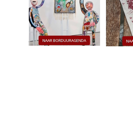
NAAR BORDUURAGENDA
NAA