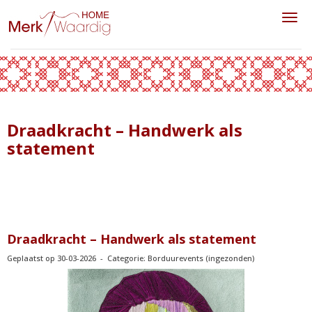
Toggl
Draadkracht – Handwerk als
statement
Draadkracht – Handwerk als statement
Geplaatst op 30-03-2026 - Categorie: Borduurevents (ingezonden)