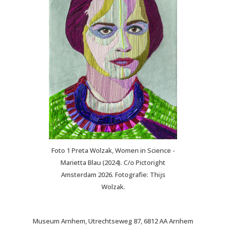
Foto 1 Preta Wolzak, Women in Science -
Marietta Blau (2024). C/o Pictoright
Amsterdam 2026. Fotografie: Thijs
Wolzak.
Museum Arnhem, Utrechtseweg 87, 6812 AA Arnhem