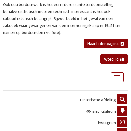
Ook qua borduurwerk is het een interessante tentoonstelling,
behalve esthetisch mooi en technisch interessant is het ook
cultuurhistorisch belangrijk. Bijvoorbeeld in het geval van een
zakdoek waar gevangenen van een interneringskamp in 1945 hun
namen op borduurden (zie foto).
Naar ledenpagina
Word lid
Toggle 
Historische afdeling
40-jarig jubileum
Instagram