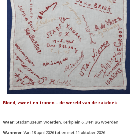
Bloed, zweet en tranen – de wereld van de zakdoek
Waar
: Stadsmuseum Woerden, Kerkplein 6, 3441 BG Woerden
Wanneer
: Van 18 april 2026 tot en met 11 oktober 2026