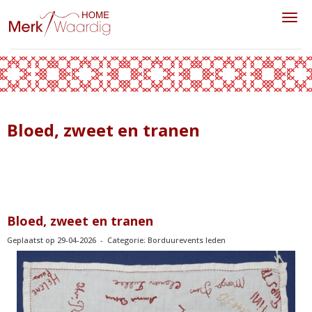
Toggl
Bloed, zweet en tranen
Bloed, zweet en tranen
Geplaatst op 29-04-2026 - Categorie: Borduurevents leden